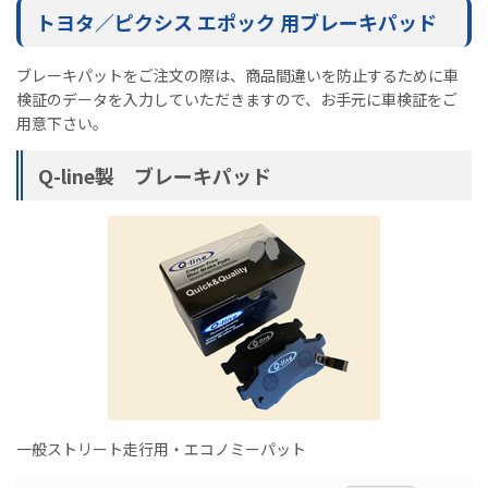
トヨタ／ピクシス エポック 用ブレーキパッド
ブレーキパットをご注文の際は、商品間違いを防止するために車
検証のデータを入力していただきますので、お手元に車検証をご
用意下さい。
Q-line製 ブレーキパッド
一般ストリート走行用・エコノミーパット